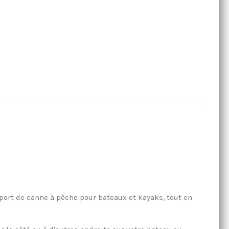
ort de canne à pêche pour bateaux et kayaks, tout en