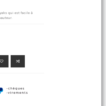
aks qui est facile à
hauteur.