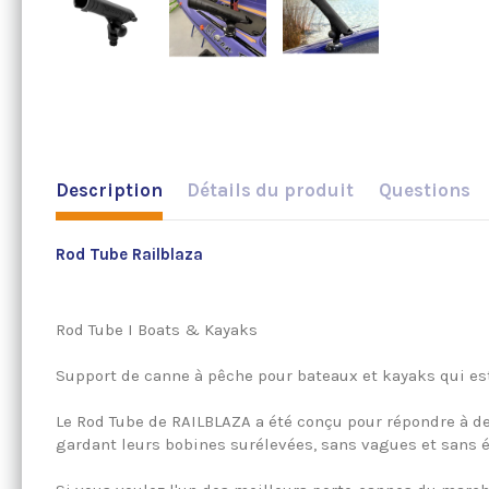
Description
Détails du produit
Questions
Rod Tube Railblaza
Rod Tube I Boats & Kayaks
Support de canne à pêche pour bateaux et kayaks qui est
Le Rod Tube de RAILBLAZA a été conçu pour répondre à d
gardant leurs bobines surélevées, sans vagues et sans 