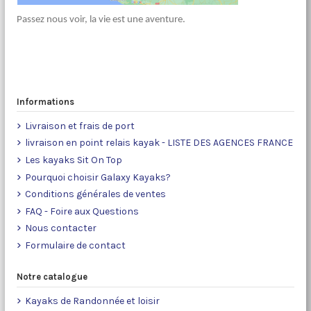
Passez nous voir, la vie est une aventure.
Informations
Livraison et frais de port
livraison en point relais kayak - LISTE DES AGENCES FRANCE
Les kayaks Sit On Top
Pourquoi choisir Galaxy Kayaks?
Conditions générales de ventes
FAQ - Foire aux Questions
Nous contacter
Formulaire de contact
Notre catalogue
Kayaks de Randonnée et loisir