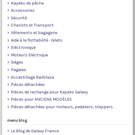
Kayaks de pêche
Accessoires
Sécurité
Chariots et Transport
Vêtements et bagagerie
Aide à la flottabilité - Gilets
Eléctronique
Moteurs Eléctrique
Sièges
Pagaies
Accastillage Railblaza
Pièces détachées
Pièces de rechange pour Kayaks Galaxy
Pièces pour ANCIENS MODÈLES
Pièces détachées pour moteurs, pedaliers, steppers.
menu blog
Le Blog de Galaxy France