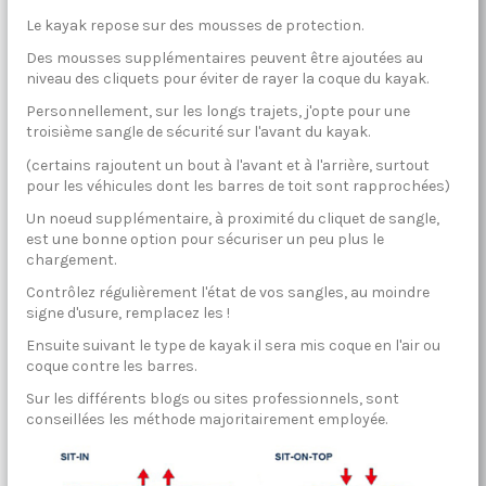
Le kayak repose sur des mousses de protection.
Des mousses supplémentaires peuvent être ajoutées au
niveau des cliquets pour éviter de rayer la coque du kayak.
Personnellement, sur les longs trajets, j'opte pour une
troisième sangle de sécurité sur l'avant du kayak.
(certains rajoutent un bout à l'avant et à l'arrière, surtout
pour les véhicules dont les barres de toit sont rapprochées)
Un noeud supplémentaire, à proximité du cliquet de sangle,
est une bonne option pour sécuriser un peu plus le
chargement.
Contrôlez régulièrement l'état de vos sangles, au moindre
signe d'usure, remplacez les !
Ensuite suivant le type de kayak il sera mis coque en l'air ou
coque contre les barres.
Sur les différents blogs ou sites professionnels, sont
conseillées les méthode majoritairement employée.