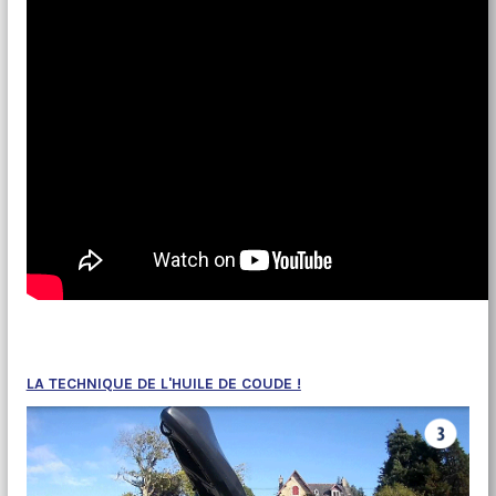
LA TECHNIQUE DE L'HUILE DE COUDE !