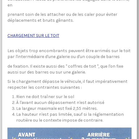
en
prenant soin de les attacher ou de les caler pour éviter
déplacements et bruits gênants.
CHARGEMENT SUR LE TOIT
Les objets trop encombrants peuvent être arrimés sur le toit
par l'intermédiaire d'une galerie ou d'un couple de barres
de fixation. Il existe aussi des " coffres de toit ", que l'on fixe
aussi sur des barres ou sur une galerie.
Si le chargement dépasse le véhicule, il faut impérativement
respecter les contraintes suivantes :
Rien ne doit traîner sur le sol
À l'avant aucun dépassement n'est autorisé
La largeur maximale est fixé 2,55 mètres.
La hauteur n'est pas limitée, sauf si la réglementation
routière ou le contexte impose de contraire.