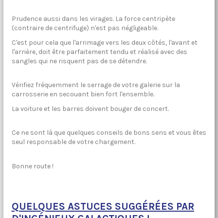
Prudence aussi dans les virages. La force centripète
(contraire de centrifuge) n'est pas négligeable.
C'est pour cela que l'arrimage vers les deux côtés, l'avant et
l'arrière, doit être parfaitement tendu et réalisé avec des
sangles qui ne risquent pas de se détendre.
Vérifiez fréquemment le serrage de votre galerie sur la
carrosserie en secouant bien fort l'ensemble.
La voiture et les barres doivent bouger de concert.
Ce ne sont là que quelques conseils de bons sens et vous êtes
seul responsable de votre chargement.
Bonne route !
QUELQUES ASTUCES SUGGÉRÉES PAR