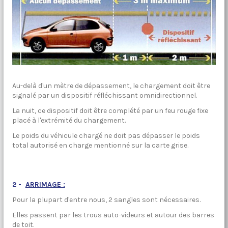
Au-delà d'un mètre de dépassement, le chargement doit être
signalé par un dispositif réfléchissant omnidirectionnel.
La nuit, ce dispositif doit être complété par un feu rouge fixe
placé à l'extrémité du chargement.
Le poids du véhicule chargé ne doit pas dépasser le poids
total autorisé en charge mentionné sur la carte grise.
2 -
ARRIMAGE :
Pour la plupart d'entre nous, 2 sangles sont nécessaires.
Elles passent par les trous auto-videurs et autour des barres
de toit.