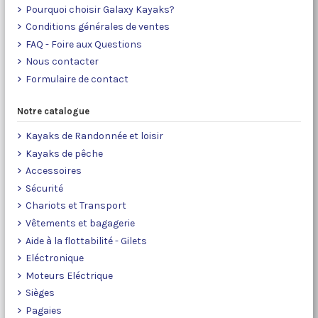
Pourquoi choisir Galaxy Kayaks?
Conditions générales de ventes
FAQ - Foire aux Questions
Nous contacter
Formulaire de contact
Notre catalogue
Kayaks de Randonnée et loisir
Kayaks de pêche
Accessoires
Sécurité
Chariots et Transport
Vêtements et bagagerie
Aide à la flottabilité - Gilets
Eléctronique
Moteurs Eléctrique
Sièges
Pagaies