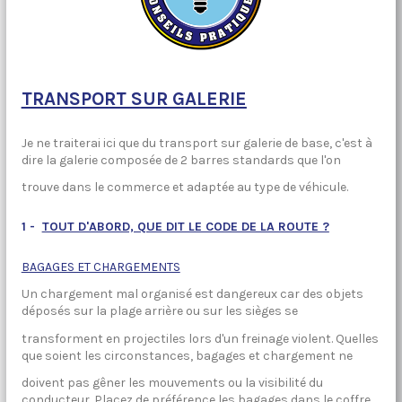
TRANSPORT SUR GALERIE
Je ne traiterai ici que du transport sur galerie de base, c'est à
dire la galerie composée de 2 barres standards que l'on
trouve dans le commerce et adaptée au type de véhicule.
1 -
TOUT D'ABORD, QUE DIT LE CODE DE LA ROUTE ?
BAGAGES ET CHARGEMENTS
Un chargement mal organisé est dangereux car des objets
déposés sur la plage arrière ou sur les sièges se
transforment en projectiles lors d'un freinage violent. Quelles
que soient les circonstances, bagages et chargement ne
doivent pas gêner les mouvements ou la visibilité du
conducteur. Placez de préférence les bagages dans le coffre,