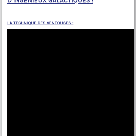
D'INGÉNIEUX GALACTIQUES !
LA TECHNIQUE DES VENTOUSES :