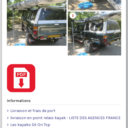
Informations
Livraison et frais de port
livraison en point relais kayak - LISTE DES AGENCES FRANCE
Les kayaks Sit On Top