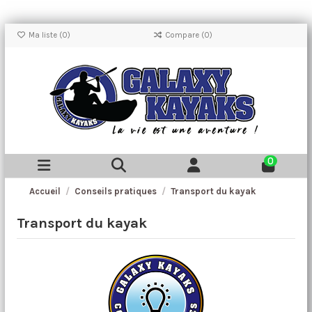
Ma liste (
0
)
Compare (
0
)
0
Accueil
Conseils pratiques
Transport du kayak
Transport du kayak