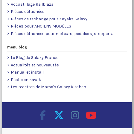
Accastillage Railblaza
Pièces détachées
Pièces de rechange pour Kayaks Galaxy
Pièces pour ANCIENS MODÈLES
Pièces détachées pour moteurs, pedaliers, steppers.
menu blog
Le Blog de Galaxy France
Actualités et nouveautés
Manual et install
Pêche en kayak
Les recettes de Mama's Galaxy Kitchen