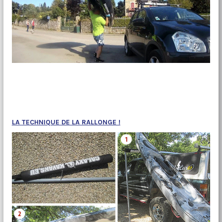
LA TECHNIQUE DE LA RALLONGE !