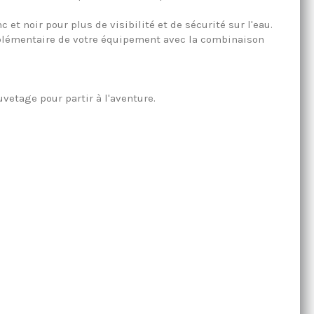
 et noir pour plus de visibilité et de sécurité sur l'eau.
pplémentaire de votre équipement avec la combinaison
vetage pour partir à l'aventure.