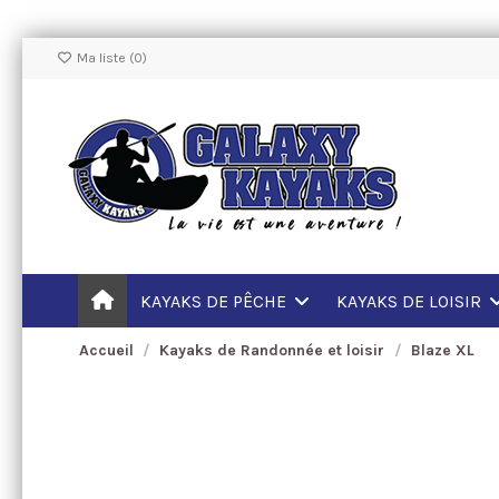
Ma liste (
0
)
KAYAKS DE PÊCHE
KAYAKS DE LOISIR
Accueil
Kayaks de Randonnée et loisir
Blaze XL