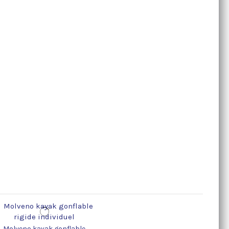
Molveno kayak gonflable