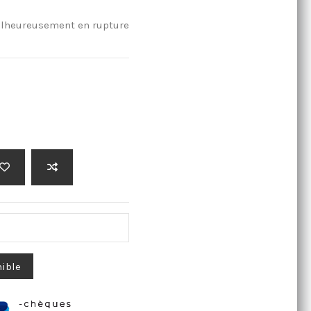
lheureusement en rupture