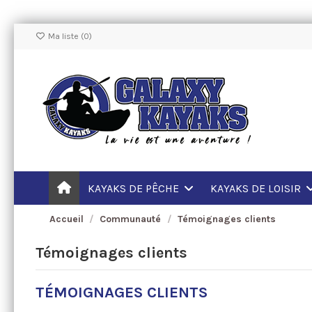
Ma liste (
0
)
KAYAKS DE PÊCHE
KAYAKS DE LOISIR
Accueil
Communauté
Témoignages clients
Témoignages clients
TÉMOIGNAGES CLIENTS