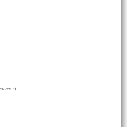
leuves et