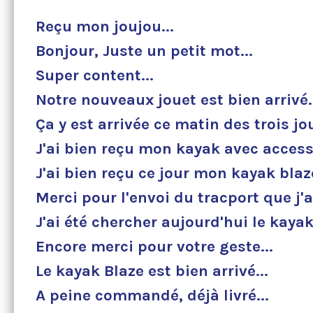
Reçu mon joujou...
Bonjour, Juste un petit mot...
Super content...
Notre nouveaux jouet est bien arrivé.
Ça y est arrivée ce matin des trois jou
J'ai bien reçu mon kayak avec access
J'ai bien reçu ce jour mon kayak bla
Merci pour l'envoi du tracport que j'a
J'ai été chercher aujourd'hui le kaya
Encore merci pour votre geste...
Le kayak Blaze est bien arrivé...
A peine commandé, déjà livré
...