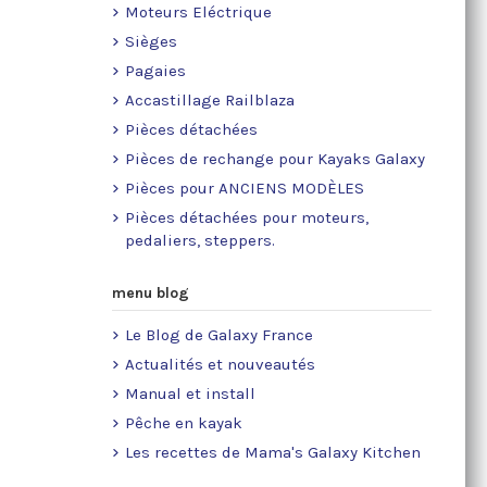
Moteurs Eléctrique
Sièges
Pagaies
Accastillage Railblaza
Pièces détachées
Pièces de rechange pour Kayaks Galaxy
Pièces pour ANCIENS MODÈLES
Pièces détachées pour moteurs,
pedaliers, steppers.
menu blog
Le Blog de Galaxy France
Actualités et nouveautés
Manual et install
Pêche en kayak
Les recettes de Mama's Galaxy Kitchen