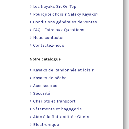
Les kayaks Sit On Top
Pourquoi choisir Galaxy Kayaks?
Conditions générales de ventes
FAQ - Foire aux Questions
Nous contacter
Contactez-nous
Notre catalogue
Kayaks de Randonnée et loisir
Kayaks de pêche
Accessoires
Sécurité
Chariots et Transport
Vêtements et bagagerie
Aide à la flottabilité - Gilets
Eléctronique