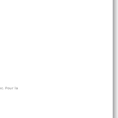
c. Pour la