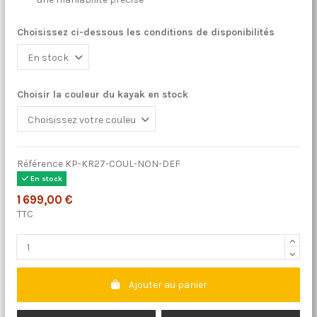
Choisissez ci-dessous les conditions de disponibilités
Choisir la couleur du kayak en stock
Référence
KP-KR27-COUL-NON-DEF
En stock
1 699,00 €
TTC
Ajouter au panier