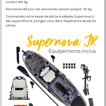
confort 165 kg
Recommandé pour les personnes pesant jusqu'à : 115 kg
Commandez votre kayak de pêche à pédales Supernova Jr
dès aujourd'hui et plongez-vous dans l'expérience de pêche
ultime.