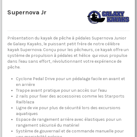
Supernova Jr
Présentation du kayak de pêche à pédales Supernova Junior
de Galaxy Kayaks, le puissant petit frère de notre célèbre
kayak Supernova. Conçu pour les pêcheurs, ce kayak offre un
système de propulsion à pédales et hélice qui vous propulse
dans l'eau sans effort, révolutionnant votre expérience de
pêche.
Cyclone Pedal Drive pour un pédalage facile en avant et
en arrière
Trappe avant pratique pour un accès sur l'eau
2 rails pour fixer des accessoires comme les Starports
Railblaza
Ligne de vie pour plus de sécurité lors des excursions
aquatiques
Espace de rangement arrière avec élastiques pour un
rangement sécurisé du matériel
Système de gouvernail et de commande manuelle pour
une maniabilité précise