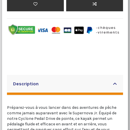
Description
Préparez-vous à vous lancer dans des aventures de pêche
comme jamais auparavant avec le Supernova Jr. Équipé de
notre Cyclone Pedal Drive de pointe, ce kayak permet un
pédalage fluide et efficace en avant et en arrière, vous
permettant de naviguer sans effort sur l'eau et de vous