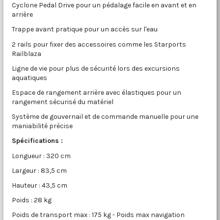
Cyclone Pedal Drive pour un pédalage facile en avant et en
arrière
Trappe avant pratique pour un accès sur l'eau
2 rails pour fixer des accessoires comme les Starports
Railblaza
Ligne de vie pour plus de sécurité lors des excursions
aquatiques
Espace de rangement arrière avec élastiques pour un
rangement sécurisé du matériel
Système de gouvernail et de commande manuelle pour une
maniabilité précise
Spécifications :
Longueur : 320 cm
Largeur : 83,5 cm
Hauteur : 43,5 cm
Poids : 28 kg
Poids de transport max : 175 kg - Poids max navigation