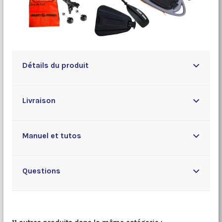
Détails du produit
Livraison
Manuel et tutos
Questions