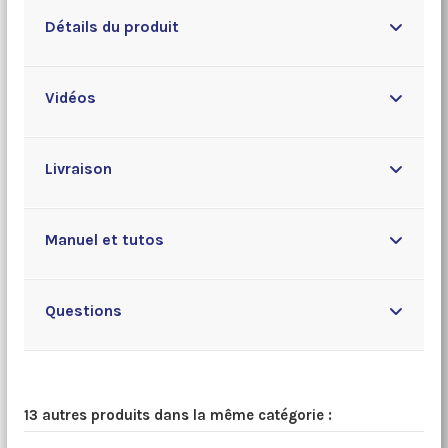
Détails du produit
Vidéos
Livraison
Manuel et tutos
Questions
13 autres produits dans la même catégorie :