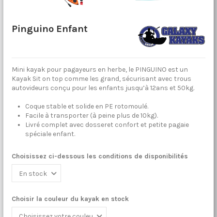
Pinguino Enfant
Mini kayak pour pagayeurs en herbe, le PINGUINO est un
Kayak Sit on top comme les grand, sécurisant avec trous
autovideurs conçu pour les enfants jusqu’à 12ans et 50kg.
Coque stable et solide en PE rotomoulé.
Facile à transporter (à peine plus de 10kg).
Livré complet avec dosseret confort et petite pagaie
spéciale enfant.
Choisissez ci-dessous les conditions de disponibilités
Choisir la couleur du kayak en stock