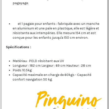
pagayage.
et 1 pagaie pour enfants : fabriquée avec un manche
en aluminium et une pale en plastique, elle est légère et
résistante aux intempéries. Elle mesure 154 cm et est
conçue pour les enfants jusqu'a 150 cm environ.
Spécifications :
Matériau : PELD résistant aux UV
Longueur : 182 cm Largeur : 69 cm Hauteur : 28 cm
Poids 10.5kg
Capacité maximale en charge de 60kgs - Capacité
confort navigation 50 kg.