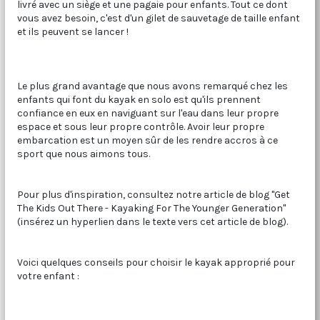
livré avec un siège et une pagaie pour enfants. Tout ce dont
vous avez besoin, c'est d'un gilet de sauvetage de taille enfant
et ils peuvent se lancer !
Le plus grand avantage que nous avons remarqué chez les
enfants qui font du kayak en solo est qu'ils prennent
confiance en eux en naviguant sur l'eau dans leur propre
espace et sous leur propre contrôle. Avoir leur propre
embarcation est un moyen sûr de les rendre accros à ce
sport que nous aimons tous.
Pour plus d'inspiration, consultez notre article de blog "Get
The Kids Out There - Kayaking For The Younger Generation"
(insérez un hyperlien dans le texte vers cet article de blog).
Voici quelques conseils pour choisir le kayak approprié pour
votre enfant :