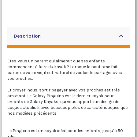
Description
Êtes-vous un parent qui aimerait que ses enfants
commencent à faire du kayak ? Lorsque le nautisme fait
partie de votre vie, il est naturel de vouloir le partager avec
vos proches.
Et croyez-nous, sortir pagayer avec vos proches est très
amusant. Le Galaxy Pinguino est le dernier kayak pour
enfants de Galaxy Kayaks, qui vous apporte un design de
coque actualisé, avec beaucoup plus de caractéristiques que
nos modèles précédents.
Le Pinguino est un kayak idéal pour les enfants, jusqu’à 50
kilos.