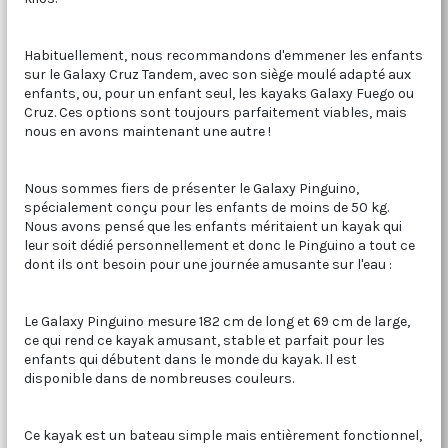
Habituellement, nous recommandons d'emmener les enfants
sur le Galaxy Cruz Tandem, avec son siège moulé adapté aux
enfants, ou, pour un enfant seul, les kayaks Galaxy Fuego ou
Cruz. Ces options sont toujours parfaitement viables, mais
nous en avons maintenant une autre !
Nous sommes fiers de présenter le Galaxy Pinguino,
spécialement conçu pour les enfants de moins de 50 kg.
Nous avons pensé que les enfants méritaient un kayak qui
leur soit dédié personnellement et donc le Pinguino a tout ce
dont ils ont besoin pour une journée amusante sur l'eau :
Le Galaxy Pinguino mesure 182 cm de long et 69 cm de large,
ce qui rend ce kayak amusant, stable et parfait pour les
enfants qui débutent dans le monde du kayak. Il est
disponible dans de nombreuses couleurs.
Ce kayak est un bateau simple mais entièrement fonctionnel,