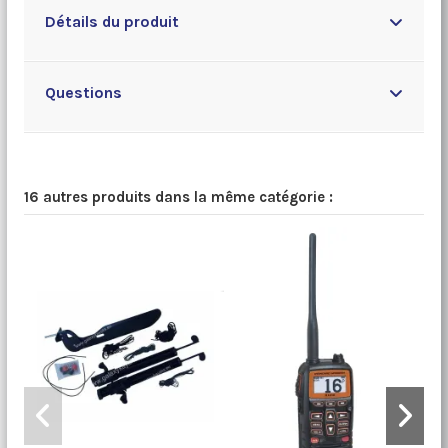
Détails du produit
Questions
16 autres produits dans la même catégorie :