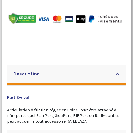
Description
Port Swivel
Articulation à friction réglée en usine. Peut être attaché à
n’importe quel StarPort, SidePort, RIBPort ou RailMount et
peut accueillir tout accessoire RAILBLAZA.