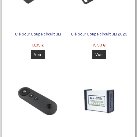
Clé pour Coupe circuit 3LI
Clé pour Coupe circuit 3LI 2025
19,99 €
19,99 €
Voir
Voir