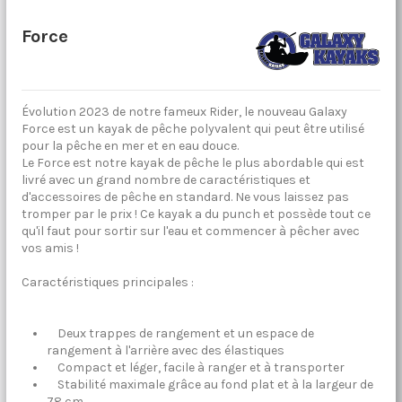
Force
Évolution 2023 de notre fameux Rider, le nouveau Galaxy
Force est un kayak de pêche polyvalent qui peut être utilisé
pour la pêche en mer et en eau douce.
Le Force est notre kayak de pêche le plus abordable qui est
livré avec un grand nombre de caractéristiques et
d'accessoires de pêche en standard. Ne vous laissez pas
tromper par le prix ! Ce kayak a du punch et possède tout ce
qu'il faut pour sortir sur l'eau et commencer à pêcher avec
vos amis !
Caractéristiques principales :
Deux trappes de rangement et un espace de
rangement à l'arrière avec des élastiques
Compact et léger, facile à ranger et à transporter
Stabilité maximale grâce au fond plat et à la largeur de
78 cm