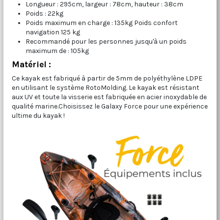
Longueur : 295cm, largeur : 78cm, hauteur : 38cm
Poids : 22kg
Poids maximum en charge : 135kg Poids confort
navigation 125 kg
Recommandé pour les personnes jusqu'à un poids
maximum de : 105kg
Matériel :
Ce kayak est fabriqué à partir de 5mm de polyéthylène LDPE
en utilisant le système RotoMolding. Le kayak est résistant
aux UV et toute la visserie est fabriquée en acier inoxydable de
qualité marine.Choisissez le Galaxy Force pour une expérience
ultime du kayak !