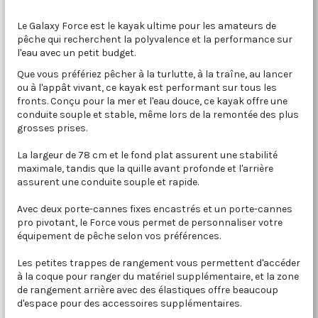
Le Galaxy Force est le kayak ultime pour les amateurs de
pêche qui recherchent la polyvalence et la performance sur
l'eau avec un petit budget.
Que vous préfériez pêcher à la turlutte, à la traîne, au lancer
ou à l'appât vivant, ce kayak est performant sur tous les
fronts. Conçu pour la mer et l'eau douce, ce kayak offre une
conduite souple et stable, même lors de la remontée des plus
grosses prises.
La largeur de 78 cm et le fond plat assurent une stabilité
maximale, tandis que la quille avant profonde et l'arrière
assurent une conduite souple et rapide.
Avec deux porte-cannes fixes encastrés et un porte-cannes
pro pivotant, le Force vous permet de personnaliser votre
équipement de pêche selon vos préférences.
Les petites trappes de rangement vous permettent d'accéder
à la coque pour ranger du matériel supplémentaire, et la zone
de rangement arrière avec des élastiques offre beaucoup
d'espace pour des accessoires supplémentaires.