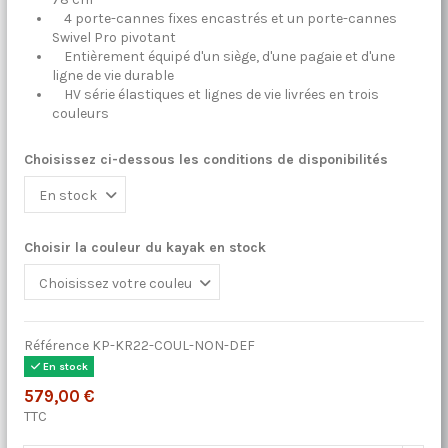
4 porte-cannes fixes encastrés et un porte-cannes
Swivel Pro pivotant
Entièrement équipé d'un siège, d'une pagaie et d'une
ligne de vie durable
HV série élastiques et lignes de vie livrées en trois
couleurs
Choisissez ci-dessous les conditions de disponibilités
Choisir la couleur du kayak en stock
Référence
KP-KR22-COUL-NON-DEF
En stock
579,00 €
TTC