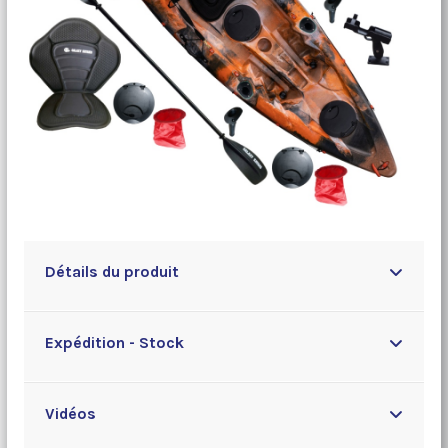
Détails du produit
Expédition - Stock
Vidéos