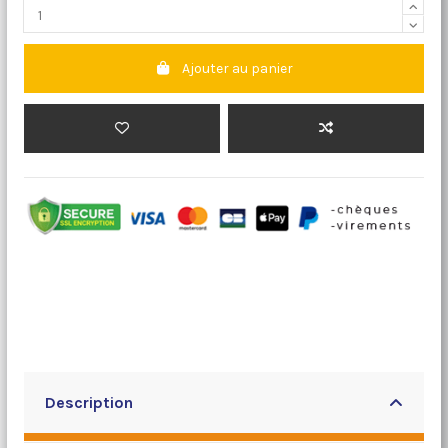
Ajouter au panier
Description