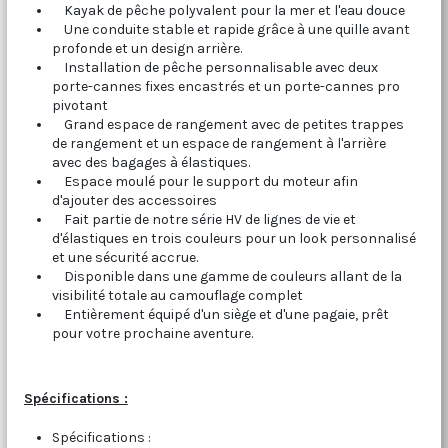
Kayak de pêche polyvalent pour la mer et l'eau douce
Une conduite stable et rapide grâce à une quille avant
profonde et un design arrière.
Installation de pêche personnalisable avec deux
porte-cannes fixes encastrés et un porte-cannes pro
pivotant
Grand espace de rangement avec de petites trappes
de rangement et un espace de rangement à l'arrière
avec des bagages à élastiques.
Espace moulé pour le support du moteur afin
d'ajouter des accessoires
Fait partie de notre série HV de lignes de vie et
d'élastiques en trois couleurs pour un look personnalisé
et une sécurité accrue.
Disponible dans une gamme de couleurs allant de la
visibilité totale au camouflage complet
Entièrement équipé d'un siège et d'une pagaie, prêt
pour votre prochaine aventure.
Spécifications :
Spécifications :