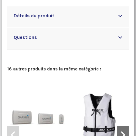
Détails du produit
Questions
16 autres produits dans la même catégorie :