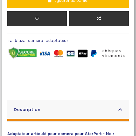
Ajouter au panier
railblaza
camera
adaptateur
Description
Adaptateur articulé pour caméra pour StarPort - Noir