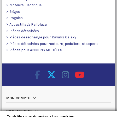
Moteurs Eléctrique
Sièges
Pagaies
Accastillage Railblaza
Pièces détachées
Pièces de rechange pour Kayaks Galaxy
Pièces détachées pour moteurs, pedaliers, steppers.
Pièces pour ANCIENS MODÈLES
MON COMPTE
INFORMATIONS
Contrôlez vos données - Les cookies