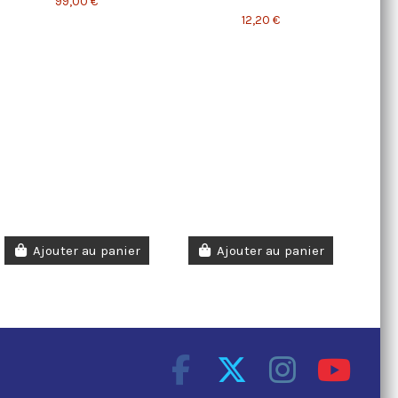
99,00 €
12,20 €
Ajouter au panier
Ajouter au panier