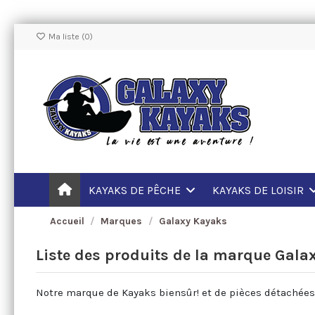
Ma liste (
0
)
KAYAKS DE PÊCHE
KAYAKS DE LOISIR
Accueil
Marques
Galaxy Kayaks
Liste des produits de la marque Gala
Notre marque de Kayaks biensûr! et de pièces détachées