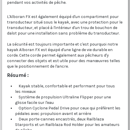
pendant vos activités de pêche.
L'Alboran FX est également équipé d'un compartiment pour
transducteur situé sous le kayak, avec une protection pour le
transducteur, et placé à l'intérieur d'un trou de bouchon de
dalot pour une installation sans problème du transducteur.
La sécurité est toujours importante et c'est pourquoi notre
kayak Alboran FX est équipé d'une ligne de vie durable en
corde. Cette corde permet également aux pêcheurs d'y
connecter des objets et est utile pour des manœuvres telles
que le positionnement de l'ancre.
Résumé :
Kayak stable, confortable et performant pour tous
les niveaux
Système de propulsion Ultraline Flipper pour une
glisse facile sur l'eau
Option Cyclone Pedal Drive pour ceux qui préfèrent les
pédales avec propulsion avant et arrière
Deux porte-cannes encastrés, deux Railblaza
Starports et un Railblaza Rod Holder pour les amateurs