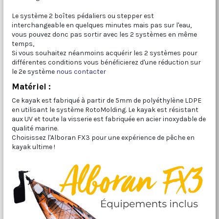
Le système 2 boîtes pédaliers ou stepper est
interchangeable en quelques minutes mais pas sur l'eau,
vous pouvez donc pas sortir avec les 2 systèmes en même
temps,
Si vous souhaitez néanmoins acquérir les 2 systèmes pour
différentes conditions vous bénéficierez d'une réduction sur
le 2e système
nous contacter
Matériel :
Ce kayak est fabriqué à partir de 5mm de polyéthylène LDPE
en utilisant le système RotoMolding. Le kayak est résistant
aux UV et toute la visserie est fabriquée en acier inoxydable de
qualité marine.
Choisissez l'Alboran FX3 pour une expérience de pêche en
kayak ultime !