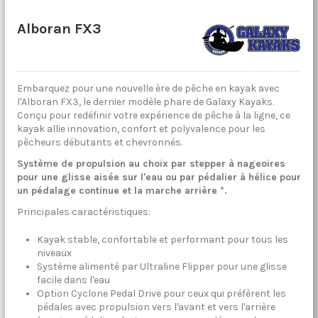
Alboran FX3
Embarquez pour une nouvelle ère de pêche en kayak avec
l'Alboran FX3, le dernier modèle phare de Galaxy Kayaks.
Conçu pour redéfinir votre expérience de pêche à la ligne, ce
kayak allie innovation, confort et polyvalence pour les
pêcheurs débutants et chevronnés.
Système de propulsion au choix par stepper à nageoires
pour une glisse aisée sur l'eau ou par pédalier à hélice pour
un pédalage continue et la marche arrière *.
Principales caractéristiques:
Kayak stable, confortable et performant pour tous les
niveaux
Système alimenté par Ultraline Flipper pour une glisse
facile dans l'eau
Option Cyclone Pedal Drive pour ceux qui préfèrent les
pédales avec propulsion vers l'avant et vers l'arrière