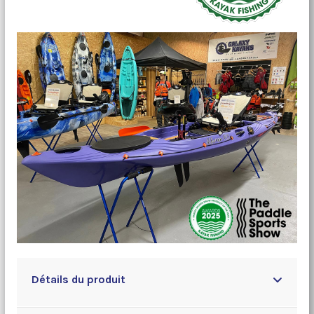
Détails du produit