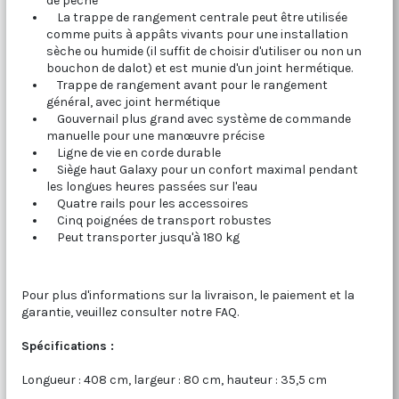
de pêche
La trappe de rangement centrale peut être utilisée
comme puits à appâts vivants pour une installation
sèche ou humide (il suffit de choisir d'utiliser ou non un
bouchon de dalot) et est munie d'un joint hermétique.
Trappe de rangement avant pour le rangement
général, avec joint hermétique
Gouvernail plus grand avec système de commande
manuelle pour une manœuvre précise
Ligne de vie en corde durable
Siège haut Galaxy pour un confort maximal pendant
les longues heures passées sur l'eau
Quatre rails pour les accessoires
Cinq poignées de transport robustes
Peut transporter jusqu'à 180 kg
Pour plus d'informations sur la livraison, le paiement et la
garantie, veuillez consulter notre FAQ.
Spécifications :
Longueur : 408 cm, largeur : 80 cm, hauteur : 35,5 cm