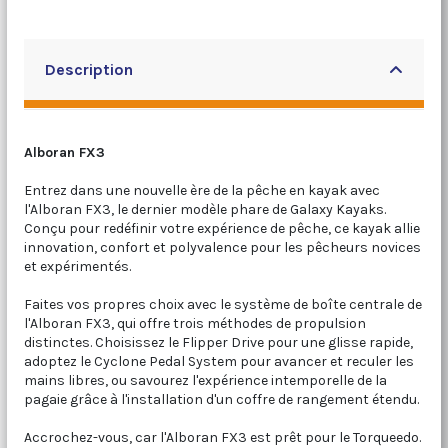
Description
Alboran FX3
Entrez dans une nouvelle ère de la pêche en kayak avec
l'Alboran FX3, le dernier modèle phare de Galaxy Kayaks.
Conçu pour redéfinir votre expérience de pêche, ce kayak allie
innovation, confort et polyvalence pour les pêcheurs novices
et expérimentés.
Faites vos propres choix avec le système de boîte centrale de
l'Alboran FX3, qui offre trois méthodes de propulsion
distinctes. Choisissez le Flipper Drive pour une glisse rapide,
adoptez le Cyclone Pedal System pour avancer et reculer les
mains libres, ou savourez l'expérience intemporelle de la
pagaie grâce à l'installation d'un coffre de rangement étendu.
Accrochez-vous, car l'Alboran FX3 est prêt pour le Torqueedo.