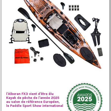
l'Alboran FX3 vient d'être élu
Kayak de pêche de l'année 2025
au salon de référence Européen,
le Paddle Sport Show international