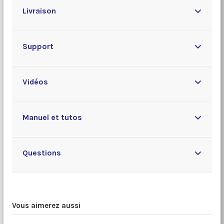
Livraison
Support
Vidéos
Manuel et tutos
Questions
Vous aimerez aussi