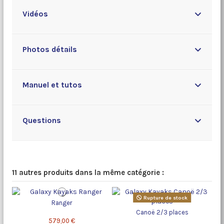
Vidéos
Photos détails
Manuel et tutos
Questions
11 autres produits dans la même catégorie :
Rupture de stock
Ranger
Canoë 2/3 places
579,00 €