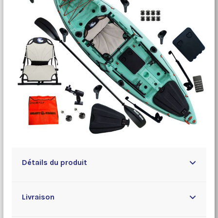
Détails du produit
Livraison