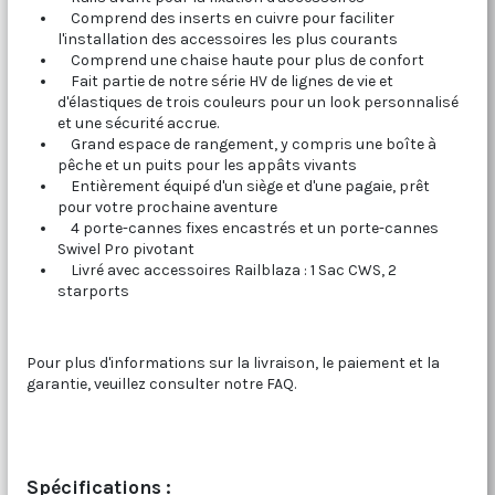
Comprend des inserts en cuivre pour faciliter
l'installation des accessoires les plus courants
Comprend une chaise haute pour plus de confort
Fait partie de notre série HV de lignes de vie et
d'élastiques de trois couleurs pour un look personnalisé
et une sécurité accrue.
Grand espace de rangement, y compris une boîte à
pêche et un puits pour les appâts vivants
Entièrement équipé d'un siège et d'une pagaie, prêt
pour votre prochaine aventure
4 porte-cannes fixes encastrés et un porte-cannes
Swivel Pro pivotant
Livré avec accessoires Railblaza : 1 Sac CWS, 2
starports
Pour plus d'informations sur la livraison, le paiement et la
garantie, veuillez consulter notre FAQ.
Spécifications :