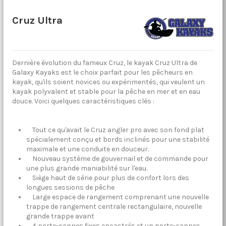
Cruz Ultra
Dernière évolution du fameux Cruz, le kayak Cruz Ultra de
Galaxy Kayaks est le choix parfait pour les pêcheurs en
kayak, qu'ils soient novices ou expérimentés, qui veulent un
kayak polyvalent et stable pour la pêche en mer et en eau
douce. Voici quelques caractéristiques clés :
Tout ce qu'avait le Cruz angler pro avec son fond plat
spécialement conçu et bords inclinés pour une stabilité
maximale et une conduite en douceur.
Nouveau système de gouvernail et de commande pour
une plus grande maniabilité sur l'eau.
Siège haut de série pour plus de confort lors des
longues sessions de pêche
Large espace de rangement comprenant une nouvelle
trappe de rangement centrale rectangulaire, nouvelle
grande trappe avant
4 porte-cannes fixes encastrés et un porte-cannes