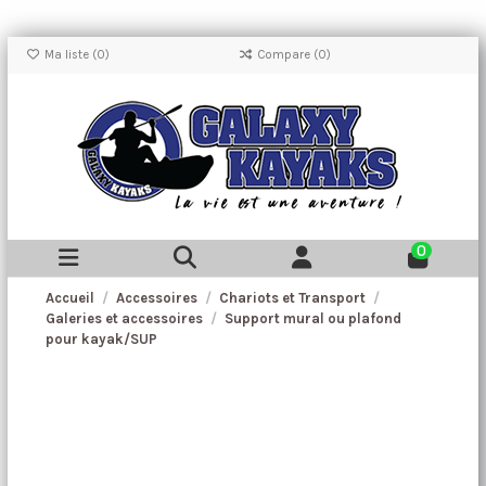
Ma liste (
0
)
Compare (
0
)
0
Accueil
Accessoires
Chariots et Transport
Galeries et accessoires
Support mural ou plafond
pour kayak/SUP