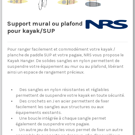
Support mural ou plafond
pour kayak/SUP
Pour ranger facilement et commodément votre kayak /
planche de paddle SUP et votre pagaie, NRS vous propose le
Kayak Hanger. De solides sangles en nylon permettent de
suspendre votre équipement au mur ou au plafond, libérant
ainsi un espace de rangement précieux.
Des sangles en nylon résistantes et réglables
permettent de suspendre votre kayak en toute sécurité.
Des crochets en J en acier permettent de fixer
facilement les sangles aux structures ou aux
équipements existants.
Une boucle intégrée à chaque sangle permet
également de suspendre votre pagaie.
Un autre jeu de boucles vous permet de fixer un autre