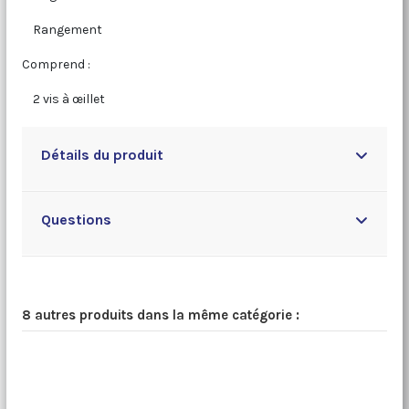
Rangement
Comprend :
2 vis à œillet
Détails du produit
Questions
8 autres produits dans la même catégorie :