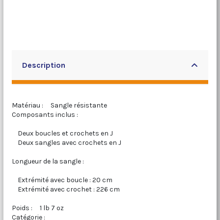
Description
Matériau : Sangle résistante
Composants inclus :
Deux boucles et crochets en J
Deux sangles avec crochets en J
Longueur de la sangle :
Extrémité avec boucle : 20 cm
Extrémité avec crochet : 226 cm
Poids : 1 lb 7 oz
Catégorie :