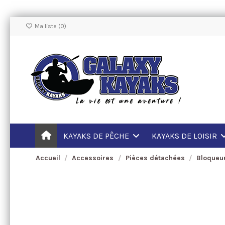
Ma liste (
0
)
KAYAKS DE PÊCHE
KAYAKS DE LOISIR
Accueil
Accessoires
Pièces détachées
Bloqueur