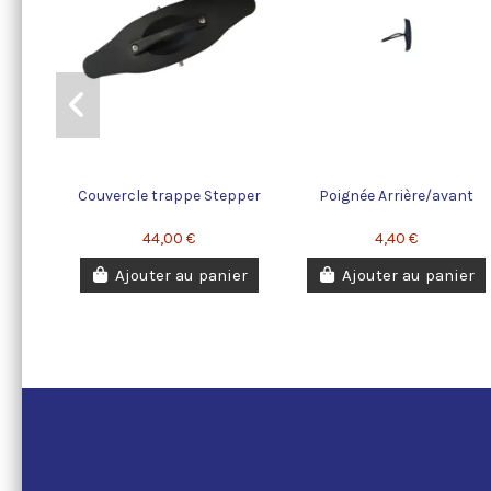
Couvercle trappe Stepper
Poignée Arrière/avant
44,00 €
4,40 €
Ajouter au panier
Ajouter au panier