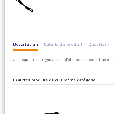
Description
Détails du produit
Questions
Ce bloqueur pour gouvernail d'alboran est constitué de
16 autres produits dans la même catégorie :