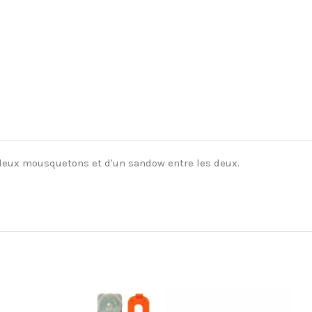
 deux mousquetons et d'un sandow entre les deux.