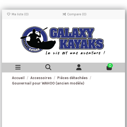
Ma liste (
0
)
Compare (
0
)
0
Accueil
Accessoires
Pièces détachées
Gouvernail pour WAHOO (ancien modèle)