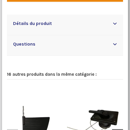
Détails du produit
Questions
16 autres produits dans la même catégorie :