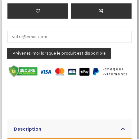
Description