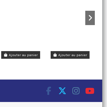
Ajouter au panier
Ajouter au panier