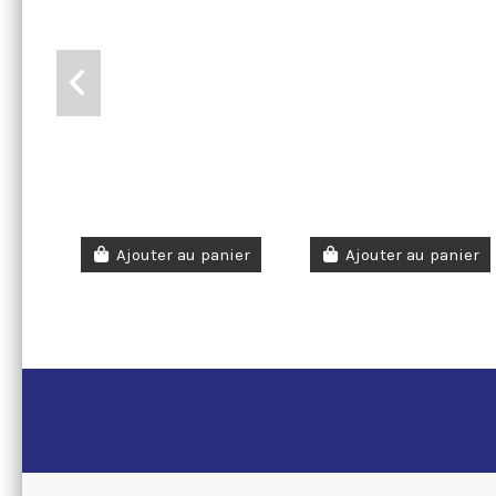
Ajouter au panier
Ajouter au panier