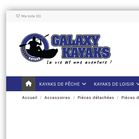
Ma liste (
0
)
KAYAKS DE PÊCHE
KAYAKS DE LOISIR
Accueil
Accessoires
Pièces détachées
Pièces 