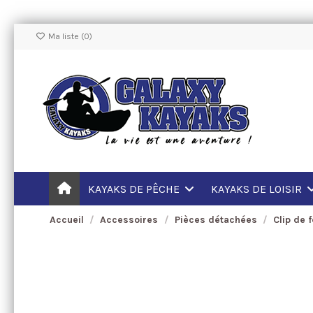
Ma liste (
0
)
KAYAKS DE PÊCHE
KAYAKS DE LOISIR
Accueil
Accessoires
Pièces détachées
Clip de 