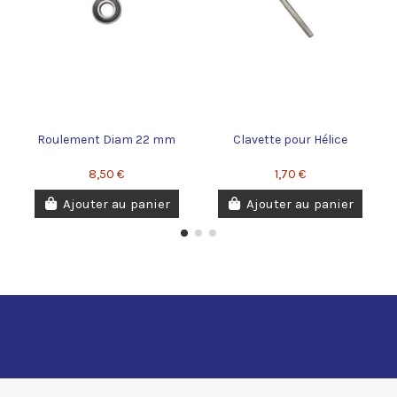
Roulement Diam 22 mm
Clavette pour Hélice
8,50 €
1,70 €
Ajouter au panier
Ajouter au panier