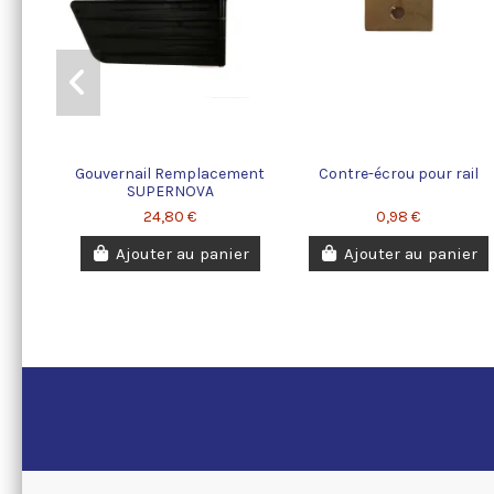
Gouvernail Remplacement
Contre-écrou pour rail
SUPERNOVA
24,80 €
0,98 €
Ajouter au panier
Ajouter au panier