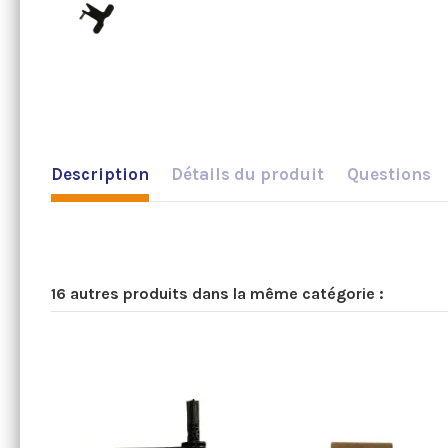
Description
Détails du produit
Questions
16 autres produits dans la même catégorie :