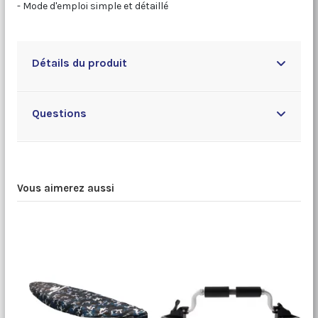
- Mode d'emploi simple et détaillé
Détails du produit
Questions
Vous aimerez aussi