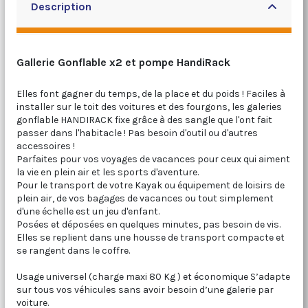
Description
Gallerie Gonflable x2 et pompe HandiRack
Elles font gagner du temps, de la place et du poids ! Faciles à
installer sur le toit des voitures et des fourgons, les galeries
gonflable HANDIRACK fixe grâce à des sangle que l'ont fait
passer dans l'habitacle ! Pas besoin d'outil ou d'autres
accessoires !
Parfaites pour vos voyages de vacances pour ceux qui aiment
la vie en plein air et les sports d'aventure.
Pour le transport de votre Kayak ou équipement de loisirs de
plein air, de vos bagages de vacances ou tout simplement
d'une échelle est un jeu d'enfant.
Posées et déposées en quelques minutes, pas besoin de vis.
Elles se replient dans une housse de transport compacte et
se rangent dans le coffre.
Usage universel (charge maxi 80 Kg ) et économique S’adapte
sur tous vos véhicules sans avoir besoin d’une galerie par
voiture.