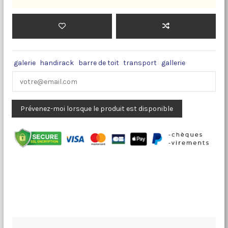
galerie
handirack
barre de toit
transport
gallerie