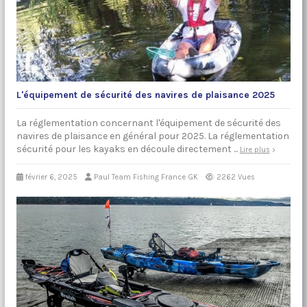
L'équipement de sécurité des navires de plaisance 2025
La réglementation concernant l'équipement de sécurité des
navires de plaisance en général pour 2025. La réglementation
sécurité pour les kayaks en découle directement ...
Lire plus
février 6, 2025
Paul Team Fishing France GK
2262 Vues