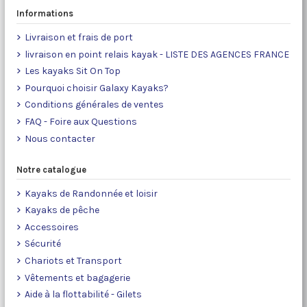
Informations
Livraison et frais de port
livraison en point relais kayak - LISTE DES AGENCES FRANCE
Les kayaks Sit On Top
Pourquoi choisir Galaxy Kayaks?
Conditions générales de ventes
FAQ - Foire aux Questions
Nous contacter
Notre catalogue
Kayaks de Randonnée et loisir
Kayaks de pêche
Accessoires
Sécurité
Chariots et Transport
Vêtements et bagagerie
Aide à la flottabilité - Gilets