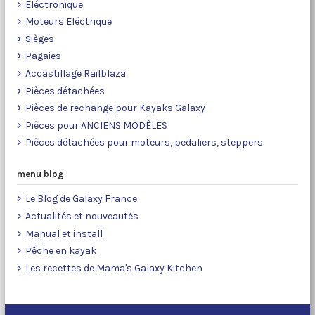
Eléctronique
Moteurs Eléctrique
Sièges
Pagaies
Accastillage Railblaza
Pièces détachées
Pièces de rechange pour Kayaks Galaxy
Pièces pour ANCIENS MODÈLES
Pièces détachées pour moteurs, pedaliers, steppers.
menu blog
Le Blog de Galaxy France
Actualités et nouveautés
Manual et install
Pêche en kayak
Les recettes de Mama's Galaxy Kitchen