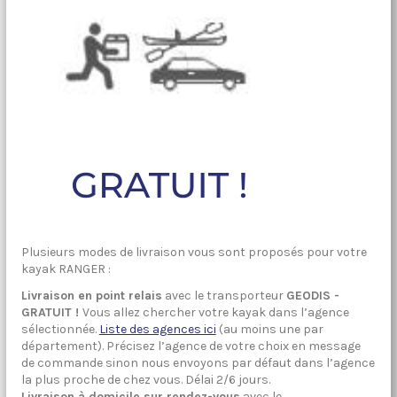
Plusieurs modes de livraison vous sont proposés pour votre
kayak RANGER :
Livraison en point relais
avec le transporteur
GEODIS -
GRATUIT !
Vous allez chercher votre kayak dans l’agence
sélectionnée.
Liste des agences ici
(au moins une par
département). Précisez l’agence de votre choix en message
de commande sinon nous envoyons par défaut dans l’agence
la plus proche de chez vous. Délai 2/6 jours.
Livraison à domicile sur rendez-vous
avec le