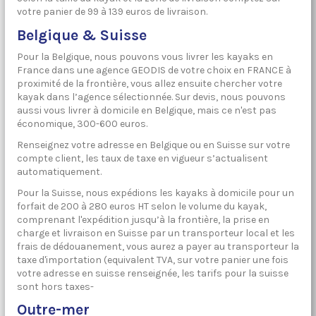
votre panier de 99 à 139 euros de livraison.
Belgique & Suisse
Pour la Belgique, nous pouvons vous livrer les kayaks en
France dans une agence GEODIS de votre choix en FRANCE à
proximité de la frontière, vous allez ensuite chercher votre
kayak dans l’agence sélectionnée. Sur devis, nous pouvons
aussi vous livrer à domicile en Belgique, mais ce n'est pas
économique, 300-600 euros.
Renseignez votre adresse en Belgique ou en Suisse sur votre
compte client, les taux de taxe en vigueur s’actualisent
automatiquement.
Pour la Suisse, nous expédions les kayaks à domicile pour un
forfait de 200 à 280 euros HT selon le volume du kayak,
comprenant l'expédition jusqu’à la frontière, la prise en
charge et livraison en Suisse par un transporteur local et les
frais de dédouanement, vous aurez a payer au transporteur la
taxe d'importation (equivalent TVA, sur votre panier une fois
votre adresse en suisse renseignée, les tarifs pour la suisse
sont hors taxes-
Outre-mer