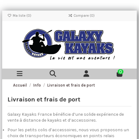
Ma liste (
0
)
Compare (
0
)
0
Accueil
Info
Livraison et frais de port
Livraison et frais de port
Galaxy Kayaks France bénéficie d’une solide expérience de
vente à distance de kayaks et d’accessoires.
Pour les petits colis d’accessoires, nous vous proposons un
choix de transporteurs économiques en points relais