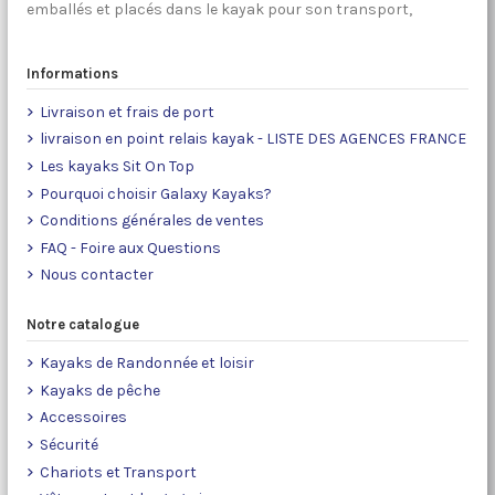
emballés et placés dans le kayak pour son transport,
Informations
Livraison et frais de port
livraison en point relais kayak - LISTE DES AGENCES FRANCE
Les kayaks Sit On Top
Pourquoi choisir Galaxy Kayaks?
Conditions générales de ventes
FAQ - Foire aux Questions
Nous contacter
Notre catalogue
Kayaks de Randonnée et loisir
Kayaks de pêche
Accessoires
Sécurité
Chariots et Transport