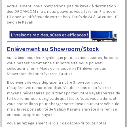
Actuellement, nous n’expédions pas de kayak à destination
des DROM-COM mais nous pouvons vous livrer en France en
HT chez un affréteur de votre choix. Tarifs de 24 à 36 euros HT
selon le Kayak
Enlèvement au Showroom/Stock
Aussi bien pour les kayaks que pour les accessoires, lorsque
vous passez commande sur notre site, vous pouvez
sélectionner en « Mode de livraison » : l’Enlèvement au
Showroom de Landrévarzec, Gratuit.
Il convient de vous déplacer à notre Showroom pour
récupérer votre marchandise. N’oubliez pas de prévoir les
moyens nécessaires pour transporter votre kayak (barres de
toit ou remorque, sangles de qualités…). Nous vous aidons et
vous conseillons pour charger votre kayak sur votre véhicule
mais la responsabilité de Galaxy Kayaks s’arrête à la remise
en main propre du kayak.
Vous aurez également le loisir de découvrir toute notre