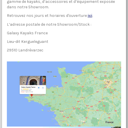
gamme de kayaks, d’accessoires et d’équipement exposée
dans notre Showroom.
Retrouvez nos jours et horaires d'ouverture
ici
.
L’adresse postale de notre Showroom/Stock :
Galaxy Kayaks France
Lieu-dit Kergueleguant
29510 Landrévarzec