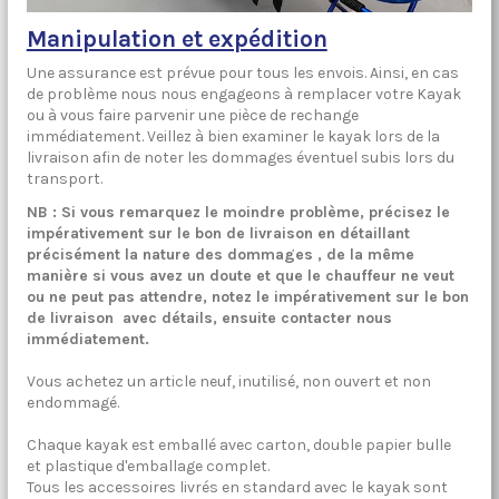
Manipulation et expédition
Une assurance est prévue pour tous les envois. Ainsi, en cas
de problème nous nous engageons à remplacer votre Kayak
ou à vous faire parvenir une pièce de rechange
immédiatement. Veillez à bien examiner le kayak lors de la
livraison afin de noter les dommages éventuel subis lors du
transport.
NB : Si vous remarquez le moindre problème, précisez le
impérativement sur le bon de livraison en détaillant
précisément la nature des dommages , de la même
manière si vous avez un doute et que le chauffeur ne veut
ou ne peut pas attendre, notez le impérativement sur le bon
de livraison avec détails, ensuite contacter nous
immédiatement.
Vous achetez un article neuf, inutilisé, non ouvert et non
endommagé.
Chaque kayak est emballé avec carton, double papier bulle
et plastique d'emballage complet.
Tous les accessoires livrés en standard avec le kayak sont