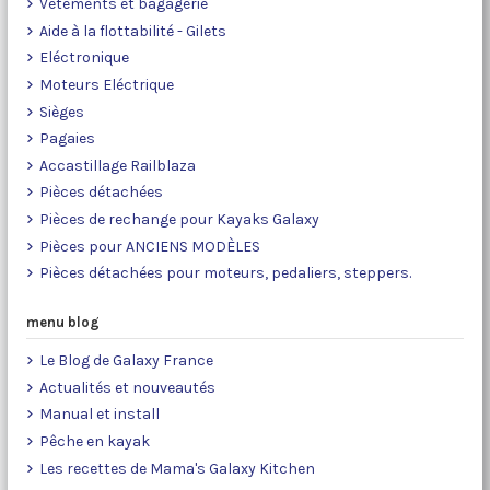
Vêtements et bagagerie
Aide à la flottabilité - Gilets
Eléctronique
Moteurs Eléctrique
Sièges
Pagaies
Accastillage Railblaza
Pièces détachées
Pièces de rechange pour Kayaks Galaxy
Pièces pour ANCIENS MODÈLES
Pièces détachées pour moteurs, pedaliers, steppers.
menu blog
Le Blog de Galaxy France
Actualités et nouveautés
Manual et install
Pêche en kayak
Les recettes de Mama's Galaxy Kitchen