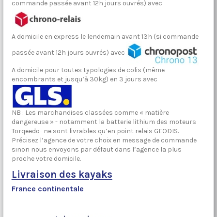
commande passée avant 12h jours ouvrés) avec
A domicile en express le lendemain avant 13h (si commande
passée avant 12h jours ouvrés) avec
A domicile pour toutes typologies de colis (même
encombrants et jusqu’à 30kg) en 3 jours avec
NB : Les marchandises classées comme « matière
dangereuse » - notamment la batterie lithium des moteurs
Torqeedo- ne sont livrables qu’en point relais GEODIS.
Précisez l’agence de votre choix en message de commande
sinon nous envoyons par défaut dans l’agence la plus
proche votre domicile.
Livraison des kayaks
France continentale