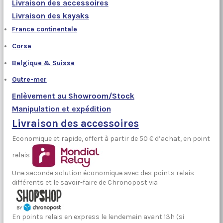
Livraison des accessoires
Livraison des kayaks
France continentale
Corse
Belgique & Suisse
Outre-mer
Enlèvement au Showroom/Stock
Manipulation et expédition
Livraison des accessoires
Economique et rapide, offert à partir de 50 € d’achat, en point
relais
Une seconde solution économique avec des points relais
différents et le savoir-faire de Chronopost via
En points relais en express le lendemain avant 13h (si