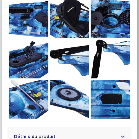
Détails du produit