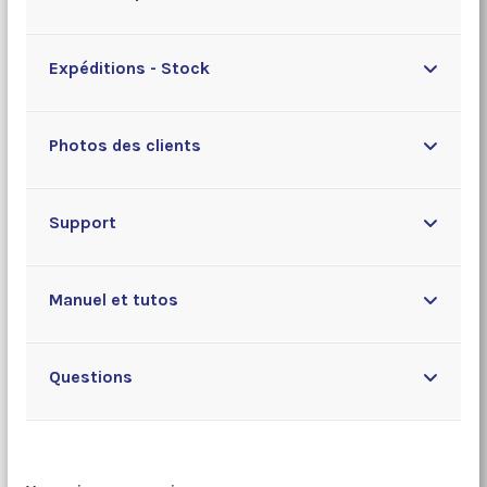
Expéditions - Stock
Photos des clients
Support
Manuel et tutos
Questions