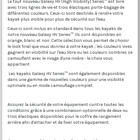
Le tout nouveau Galaxy HV (High Visibility) Series™ est livré
avec trois lignes de vie et trois élastiques porte-bagage de
différentes couleurs. Ceux-ci sont destinés à rendre votre
kayak plus visible pour plus de sécurité sur l'eau.
Ceux-ci sont inclus en standard dans tous les kayaks de
notre nouveau Galaxy HV Series™. Ils sont disponibles en
orange, blanc et noir. Cette sélection vous permet de choisir
le look final que vous donnez à votre kayak ; les couleurs vives
gagnent en visibilité sur l'eau libre ou les couleurs sombres se
camouflent avec le rivage d'une rivière - le choix vous
appartient
Les kayaks Galaxy HV Series™ sont également disponibles
dans une gamme de nouvelles couleurs pour une visibilité
optimale ou en mode camouflage complet.
Assurez la sécurité de votre équipement contre toutes les
conditions grâce à une combinaison optionnelle de deux ou
trois élastiques disponibles pour le coffre de rangement
arrière afin d'attacher et de fixer votre équipement.