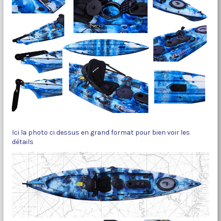
Ici la photo ci dessus en grand format pour bien voir les
détails