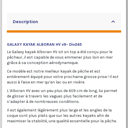
Description
GALAXY KAYAK ALBORAN HV v9- Div245
Le Galaxy kayak Alboran HV sit on top a été conçu pour le
pêcheur, il est capable de vous emmener plus loin en mer
grâce à sa conception aérodynamique.
Ce modèle est notre meilleur kayak de pêche et est
entièrement équipé pour votre prochaine grosse prise ! Il est
aussi à l'aise en mer qu’en lac ou en rivière.
L’Alboran HV avec un peu plus de 409 cm de long, lui permet
de glisser à travers les vagues plus facilement et de
s’adapter à de nombreuses conditions.
Il est également légèrement plus large et les angles de la
coque sont plus plats que sur les autres kayaks afin de
maximiser la stabilité, une qualité essentielle pour la pêche.