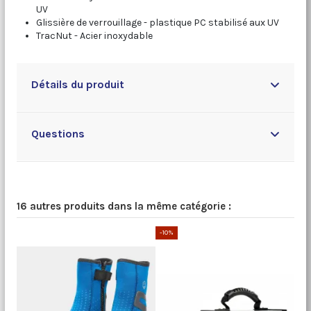
UV
Glissière de verrouillage - plastique PC stabilisé aux UV
TracNut - Acier inoxydable
Détails du produit
Questions
16 autres produits dans la même catégorie :
-10%