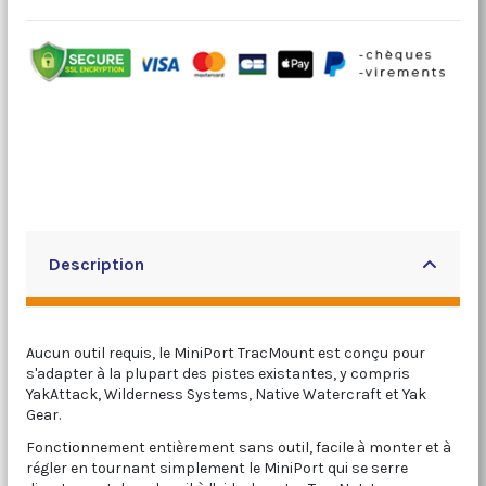
Description
Aucun outil requis, le MiniPort TracMount est conçu pour
s'adapter à la plupart des pistes existantes, y compris
YakAttack, Wilderness Systems, Native Watercraft et Yak
Gear.
Fonctionnement entièrement sans outil, facile à monter et à
régler en tournant simplement le MiniPort qui se serre