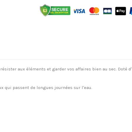
ésister aux éléments et garder vos affaires bien au sec. Doté d'
x qui passent de longues journées sur l'eau.