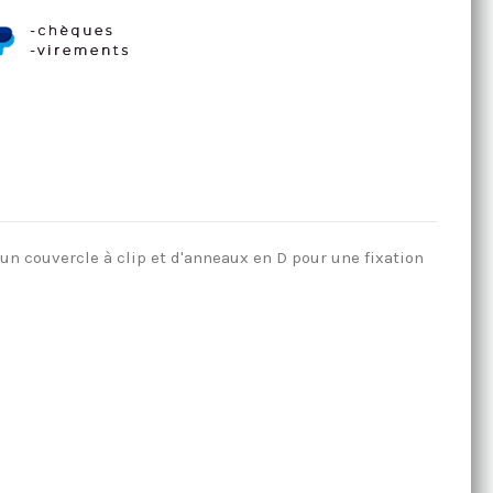
un couvercle à clip et d'anneaux en D pour une fixation