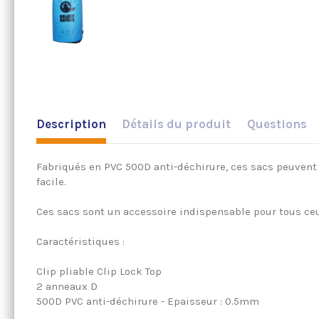
Description
Détails du produit
Questions
Fabriqués en PVC 500D anti-déchirure, ces sacs peuvent r
facile.
Ces sacs sont un accessoire indispensable pour tous ceu
Caractéristiques :
Clip pliable Clip Lock Top
2 anneaux D
500D PVC anti-déchirure - Epaisseur : 0.5mm