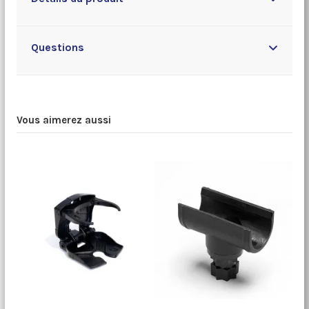
Questions
Vous aimerez aussi