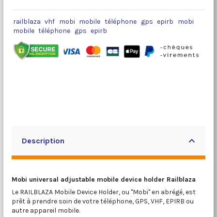
railblaza
vhf
mobi
mobile
téléphone
gps
epirb
mobi
mobile
téléphone
gps
epirb
Description
Mobi universal adjustable mobile device holder Railblaza
Le RAILBLAZA Mobile Device Holder, ou "Mobi" en abrégé, est
prêt à prendre soin de votre téléphone, GPS, VHF, EPIRB ou
autre appareil mobile.