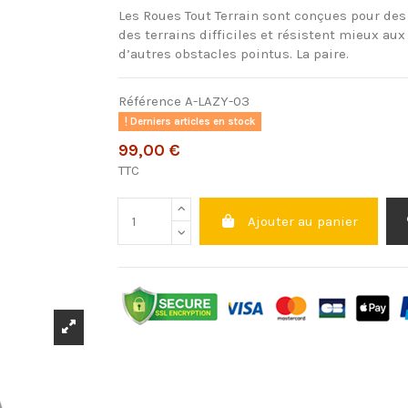
Les Roues Tout Terrain sont conçues pour de
des terrains difficiles et résistent mieux aux
d’autres obstacles pointus. La paire.
Référence
A-LAZY-03
Derniers articles en stock
99,00 €
TTC
Ajouter au panier