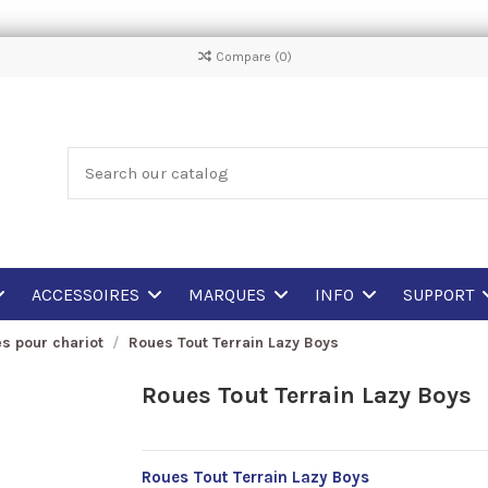
Compare (
0
)
ACCESSOIRES
MARQUES
INFO
SUPPORT
es pour chariot
Roues Tout Terrain Lazy Boys
Roues Tout Terrain Lazy Boys
Roues Tout Terrain Lazy Boys