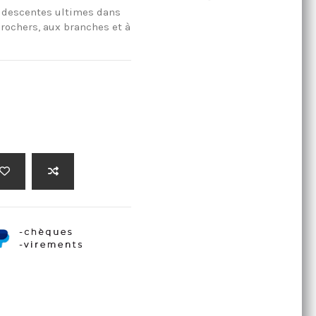
s descentes ultimes dans
 rochers, aux branches et à