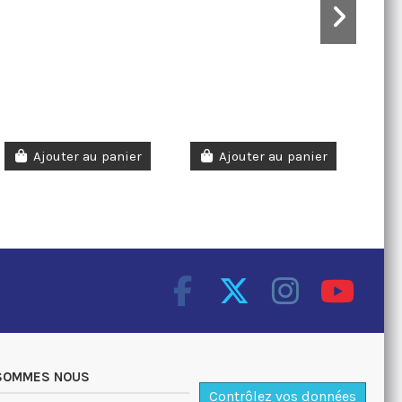
Ajouter au panier
Ajouter au panier
 SOMMES NOUS
Contrôlez vos données