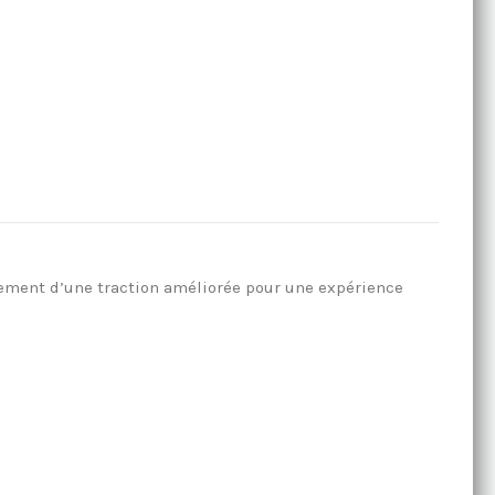
lement d’une traction améliorée pour une expérience