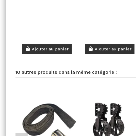
Ajouter au panier
Ajouter au panier
10 autres produits dans la même catégorie :