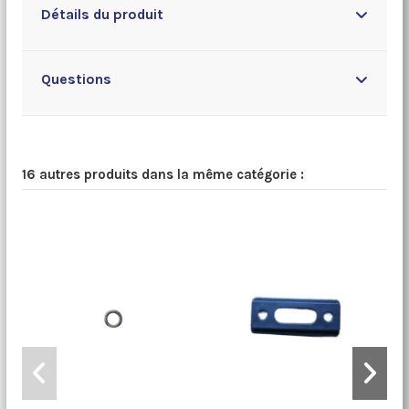
Détails du produit
Questions
16 autres produits dans la même catégorie :