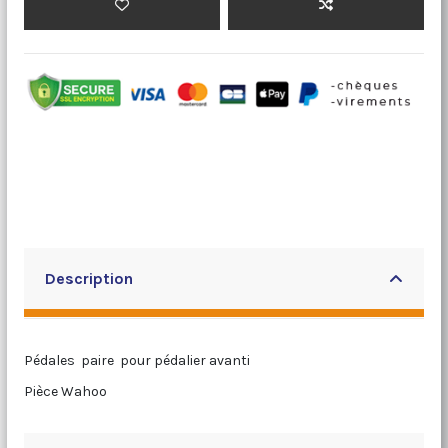
Description
Pédales paire pour pédalier avanti
Pièce Wahoo