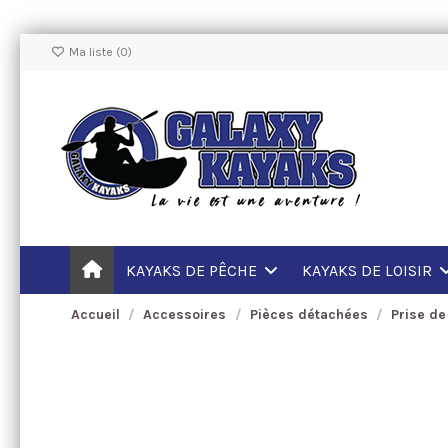
Ma liste (
0
)
KAYAKS DE PÊCHE
KAYAKS DE LOISIR
Accueil
Accessoires
Pièces détachées
Prise d