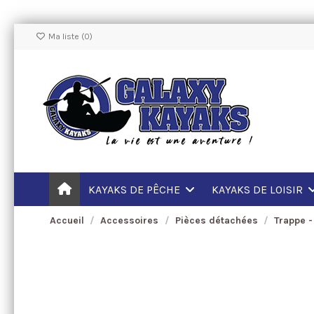
Ma liste (
0
)
KAYAKS DE PÊCHE
KAYAKS DE LOISIR
Accueil
Accessoires
Pièces détachées
Trappe -