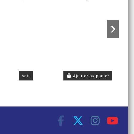
Voir
Ajouter au panier