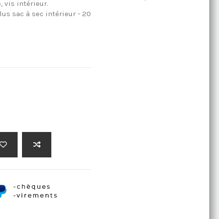
 vis intérieur.
lus sac à sec intérieur - 20