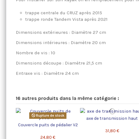
trappe centrale du CRUZ après 2015
trappe ronde Tandem Vista après 2021
Dimensions extérieures : Diamètre 27 cm
Dimensions intérieures : Diamètre 20 cm
Nombre de vis : 10
Dimensions découpe : Diamètre 21,5 cm
Entraxe vis : Diamètre 24 cm
16 autres produits dans la même catégorie :
Rupture de stock
axe de transmission haut
Couvercle puits de pédalier V2
31,80 €
24,80 €