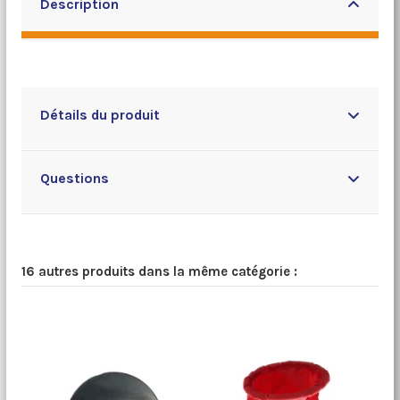
Description
Détails du produit
Questions
16 autres produits dans la même catégorie :