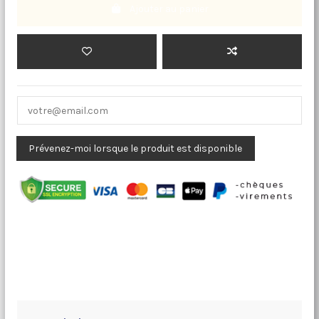
Ajouter au panier