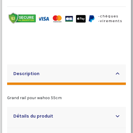
Description
Grand rail pour wahoo 55cm
Détails du produit