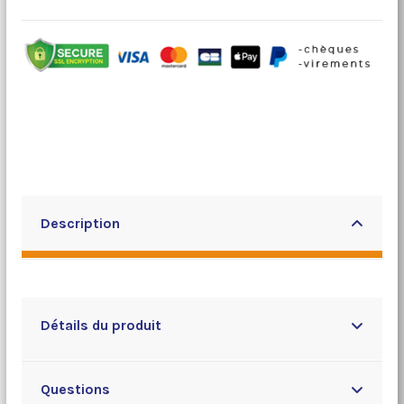
Description
Détails du produit
Questions