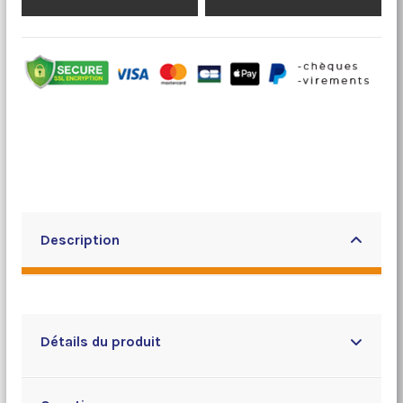
Description
Détails du produit