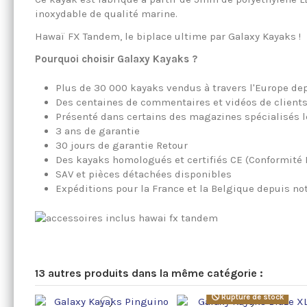
inoxydable de qualité marine.
Hawaï FX Tandem, le biplace ultime par Galaxy Kayaks !
Pourquoi choisir Galaxy Kayaks ?
Plus de 30 000 kayaks vendus à travers l'Europe dep
Des centaines de commentaires et vidéos de clients
Présenté dans certains des magazines spécialisés l
3 ans de garantie
30 jours de garantie Retour
Des kayaks homologués et certifiés CE (Conformité
SAV et pièces détachées disponibles
Expéditions pour la France et la Belgique depuis 
13 autres produits dans la même catégorie :
Rupture de stock