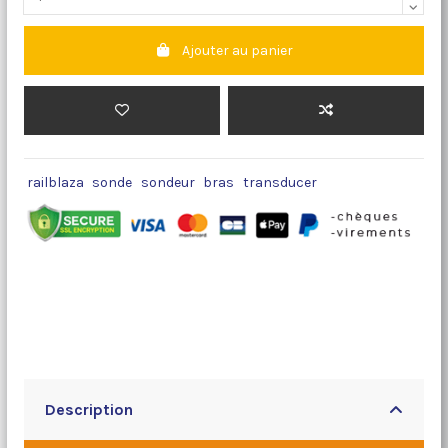
Ajouter au panier
railblaza
sonde
sondeur
bras
transducer
Description