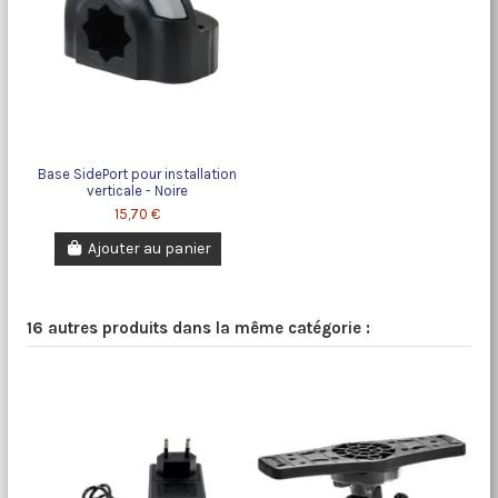
Base SidePort pour installation
verticale - Noire
15,70 €
Ajouter au panier
16 autres produits dans la même catégorie :