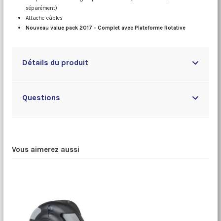
séparément)
Attache-câbles
Nouveau value pack 2017 - Complet avec Plateforme Rotative
Détails du produit
Questions
Vous aimerez aussi