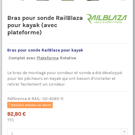
Bras pour sonde RailBlaza
pour kayak (avec
plateforme)
Bras pour sonde RailBlaza pour kayak
Complet avec
Plateforme
Rotative
Le bras de montage pour sondeur et sonde a été développé
pour les pêcheurs en kayak qui ont besoin d’installer et
retirer facilement un sondeur.
Référence
A-RAIL- 02-4060-11
Derniers articles en stock
82,80 €
TTC