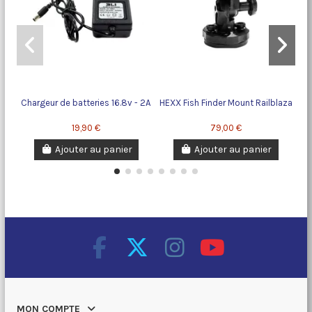
Chargeur de batteries 16.8v - 2A
HEXX Fish Finder Mount Railblaza
19,90 €
79,00 €
Ajouter au panier
Ajouter au panier
MON COMPTE