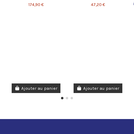
174,90 €
47,20 €
Ajouter au panier
Ajouter au panier