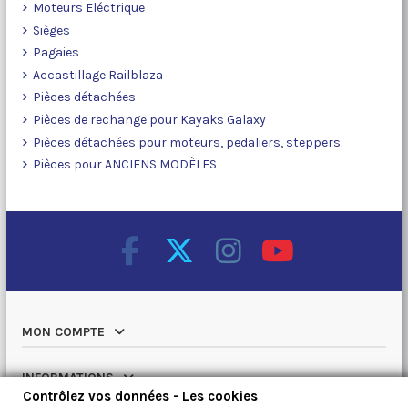
Moteurs Eléctrique
Sièges
Pagaies
Accastillage Railblaza
Pièces détachées
Pièces de rechange pour Kayaks Galaxy
Pièces détachées pour moteurs, pedaliers, steppers.
Pièces pour ANCIENS MODÈLES
MON COMPTE
INFORMATIONS
Contrôlez vos données - Les cookies