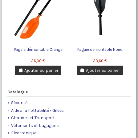
Pagaie démontable Orange
Pagaie démontable Noire
36,00 €
33,60 €
Ajouter au panier
Ajouter au panier
Catalogue
Sécurité
Aide à la flottabilité - Gilets
Chariots et Transport
Vêtements et bagagerie
Eléctronique