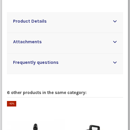
Product Details
Attachments
Frequently questions
6 other products in the same category:
-10%
-10