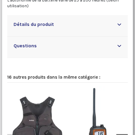
L'autonomie de la batterie varie de 25 à 200 heures (selon
utilisation)
Détails du produit
Questions
16 autres produits dans la même catégorie :