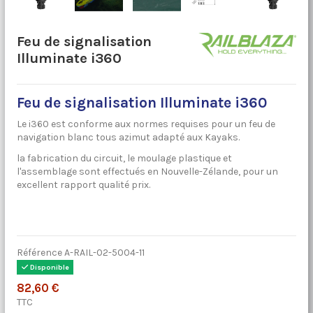
Feu de signalisation
Illuminate i360
Feu de signalisation Illuminate i360
Le i360 est conforme aux normes requises pour un feu de
navigation blanc tous azimut adapté aux Kayaks.
la fabrication du circuit, le moulage plastique et
l'assemblage sont effectués en Nouvelle-Zélande, pour un
excellent rapport qualité prix.
Référence
A-RAIL-02-5004-11
Disponible
82,60 €
TTC