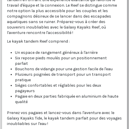
travail d'équipe et la connexion. Le Reef se distingue comme
notre option la plus accessible pour les couples et les
compagnons désireux de se lancer dans des escapades
aquatiques sans se ruiner. Préparez-vous à créer des
souvenirs inoubliables avec le Galaxy Kayaks Reef, où
l'aventure rencontre l'accessibilité !
Le kayak tandem Reef comprend :
Un espace de rangement généreux à l'arrière
Six repose-pieds moulés pour un positionnement
parfait
Bouchons de vidange pour une gestion facile de l'eau
Plusieurs poignées de transport pour un transport
pratique
Sièges confortables et réglables pour les deux
pagayeurs
Pagaie en deux parties fabriquée en aluminium de haute
qualité
Prenez vos pagaies et lancez-vous dans l'aventure avec le
Galaxy Kayaks Tide, le kayak tandem parfait pour des voyages
inoubliables sur l'eau !