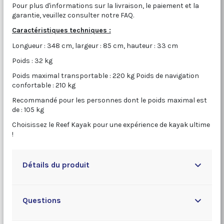
Pour plus d'informations sur la livraison, le paiement et la
garantie, veuillez consulter notre FAQ.
Caractéristiques techniques :
Longueur : 348 cm, largeur : 85 cm, hauteur : 33 cm
Poids : 32 kg
Poids maximal transportable : 220 kg Poids de navigation
confortable : 210 kg
Recommandé pour les personnes dont le poids maximal est
de : 105 kg
Choisissez le Reef Kayak pour une expérience de kayak ultime
!
Détails du produit
Questions