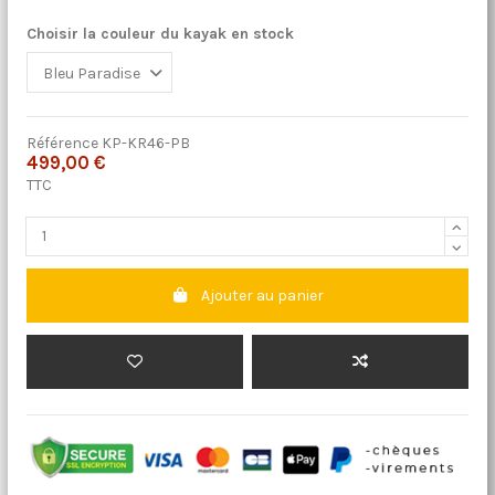
Choisir la couleur du kayak en stock
Référence
KP-KR46-PB
499,00 €
TTC
Ajouter au panier