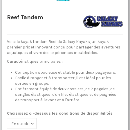
Reef Tandem
Voici le kayak tandem Reef de Galaxy Kayaks, un kayak
premier prix et innovant conçu pour partager des aventures
aquatiques et vivre des expériences inoubliables.
Caractéristiques principales :
Conception spacieuse et stable pour deux pagayeurs.
Facile à ranger et à transporter, il est idéal pour les
sorties en groupe.
Entièrement équipé de deux dossiers, de 2 pagaies, de
sangles élastiques, d'un filet élastiques et de poignées
de transport à l'avant et à l'arrière.
Choisissez ci-dessous les conditions de disponibilités