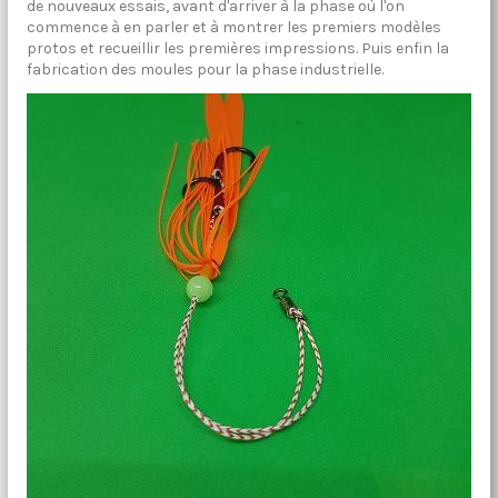
de nouveaux essais, avant d'arriver à la phase où l'on
commence à en parler et à montrer les premiers modèles
protos et recueillir les premières impressions. Puis enfin la
fabrication des moules pour la phase industrielle.