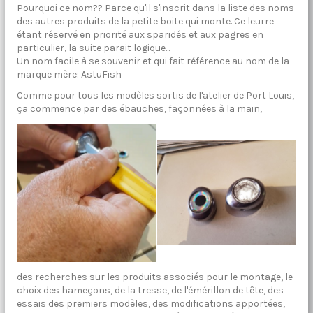
Pourquoi ce nom?? Parce qu'il s'inscrit dans la liste des noms
des autres produits de la petite boite qui monte. Ce leurre
étant réservé en priorité aux sparidés et aux pagres en
particulier, la suite parait logique...
Un nom facile à se souvenir et qui fait référence au nom de la
marque mère: AstuFish
Comme pour tous les modèles sortis de l'atelier de Port Louis,
ça commence par des ébauches, façonnées à la main,
des recherches sur les produits associés pour le montage, le
choix des hameçons, de la tresse, de l'émérillon de tête, des
essais des premiers modèles, des modifications apportées,