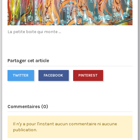
La petite boite qui monte ....
Partager cet article
TWITTER
FACEBOOK
PINTEREST
Commentaires (0)
Il n'y a pour l'instant aucun commentaire ni aucune
publication.