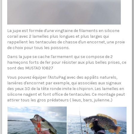
La jupe est formée d'une vingtaine de filaments en silicone
corail avec 2 lamelles plus longues et plus larges qui
rappellent les tentacules de chasse d'un encornet, une proie
de choix pour tous les poissons.
Dans la jupe se cache l'armement qui se compose de 2
hameçons forts de fer pour résister aux plus belles prises, ce
sont des MUSTAD 10827
Vous pouvez équiper l'AstuPag avec des appâts naturels,
lanières d'encornet par exemple, qui associées aux signaux
des yeux 3D de la tête ronde imite le chipiron. Les lamelles en
silicone nagent et font office de tentacules. Ce montage peut
attirer tous les gros prédateurs ( lieus, bars, julienne...)