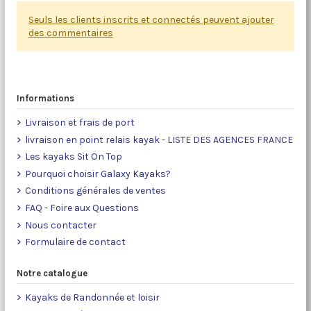
Seuls les clients inscrits et connectés peuvent ajouter
des commentaires
Informations
Livraison et frais de port
livraison en point relais kayak - LISTE DES AGENCES FRANCE
Les kayaks Sit On Top
Pourquoi choisir Galaxy Kayaks?
Conditions générales de ventes
FAQ - Foire aux Questions
Nous contacter
Formulaire de contact
Notre catalogue
Kayaks de Randonnée et loisir