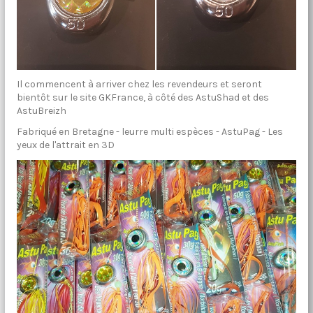
Il commencent à arriver chez les revendeurs et seront
bientôt sur le site GKFrance, à côté des AstuShad et des
AstuBreizh
Fabriqué en Bretagne - leurre multi espèces - AstuPag - Les
yeux de l'attrait en 3D