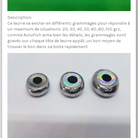
Description:
Ce leurre va exister en différents grammages pour répondre à
un maximum de situations: 20, 30, 40, 50, 60, 80, 100 grs,
comme AstuFish aime bien les détails, les grammages sont
gravés sur chaque tête de leurre appât, un bon moyen de
trouver le bon dans sa boite rapidement