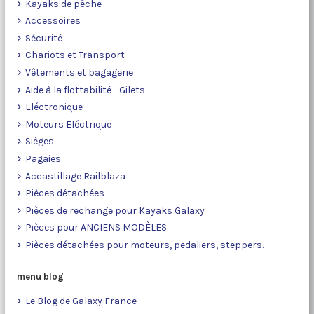
Kayaks de pêche
Accessoires
Sécurité
Chariots et Transport
Vêtements et bagagerie
Aide à la flottabilité - Gilets
Eléctronique
Moteurs Eléctrique
Sièges
Pagaies
Accastillage Railblaza
Pièces détachées
Pièces de rechange pour Kayaks Galaxy
Pièces pour ANCIENS MODÈLES
Pièces détachées pour moteurs, pedaliers, steppers.
menu blog
Le Blog de Galaxy France