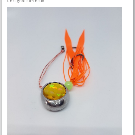
un signal lumineux